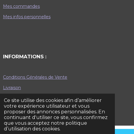
Mes commandes
Mes infos personnelles
INFORMATIONS :
Conditions Générales de Vente
Livraison
Mentions légales
Ce site utilise des cookies afin d’améliorer
votre expérience utilisateur et vous
Plan du site
proposer des annonces personnalisées. En
© 2022 - 2023 Classicarpe Baits
continuant d'utiliser ce site, vous confirmez
que vous acceptez notre politique
d’utilisation des cookies.