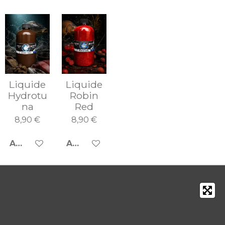
Liquide
Liquide
Hydrotu
Robin
na
Red
8,90 €
8,90 €
AJOUTER AU PANIER
AJOUTER AU PANIER