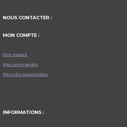
NOUS CONTACTER :
MON COMPTE :
Mon espace
Mes commandes
Mes infos personnelles
INFORMATIONS :