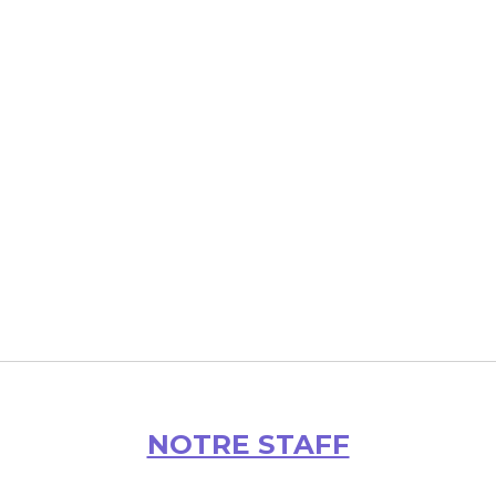
NOTRE STAFF