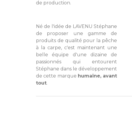
de production.
Né de l'idée de LAVENU Stéphane
de proposer une gamme de
produits de qualité pour la pêche
à la carpe, c'est maintenant une
belle équipe d'une dizaine de
passionnés qui entourent
Stéphane dans le développement
de cette marque
humaine, avant
tout
.