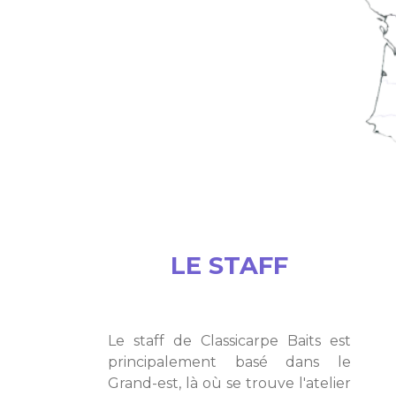
LE STAFF
Le staff de Classicarpe Baits est
principalement basé dans le
Grand-est, là où se trouve l'atelier