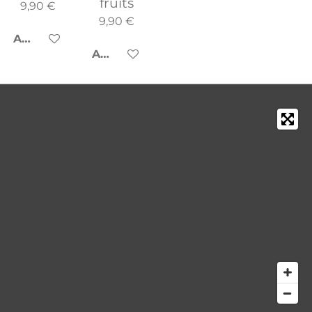
fruits
9,90 €
9,90 €
AJOUTER AU PANIER
AJOUTER AU PANIER