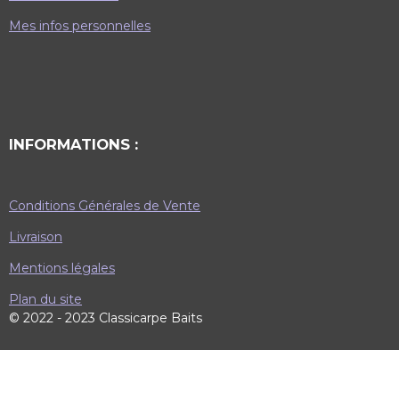
Mes infos personnelles
INFORMATIONS :
Conditions Générales de Vente
Livraison
Mentions légales
Plan du site
© 2022 - 2023 Classicarpe Baits