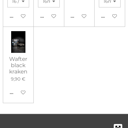
AJOUTER AU PANIER
AJOUTER AU PANIER
AJOUTER AU PANIER
AJOUTER 
Wafter
black
kraken
9,90 €
AJOUTER AU PANIER