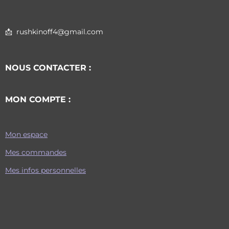
📩 rushkinoff4@gmail.com
NOUS CONTACTER :
MON COMPTE :
Mon espace
Mes commandes
Mes infos personnelles