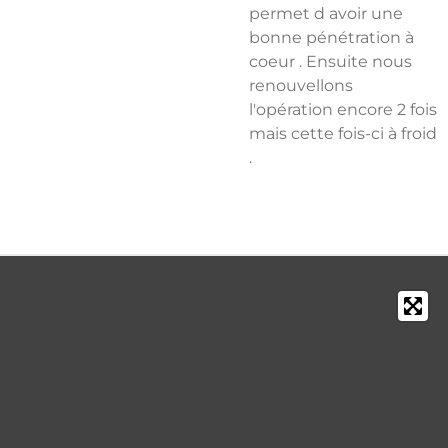
permet d avoir une
bonne pénétration à
coeur . Ensuite nous
renouvellons
l'opération encore 2 fois
mais cette fois-ci à froid
.