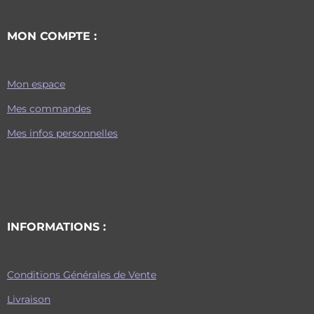
MON COMPTE :
Mon espace
Mes commandes
Mes infos personnelles
INFORMATIONS :
Conditions Générales de Vente
Livraison