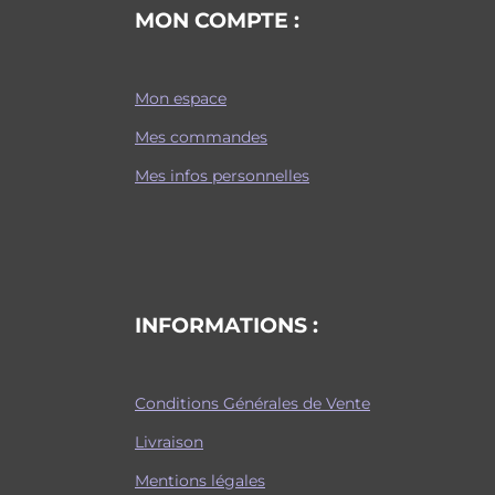
MON COMPTE :
Mon espace
Mes commandes
Mes infos personnelles
INFORMATIONS :
Conditions Générales de Vente
Livraison
Mentions légales