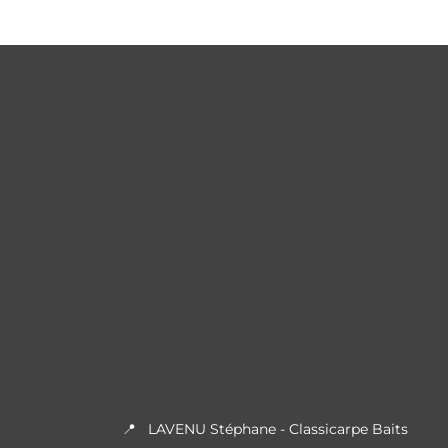
📍 LAVENU Stéphane - Classicarpe Baits