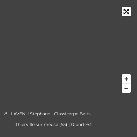
📍 LAVENU Stéphane - Classicarpe Baits
Thierville sur meuse (55) | Grand-Est