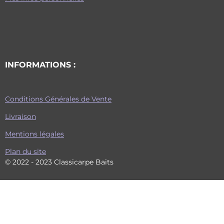
INFORMATIONS :
Conditions Générales de Vente
Livraison
Mentions légales
Plan du site
© 2022 - 2023 Classicarpe Baits