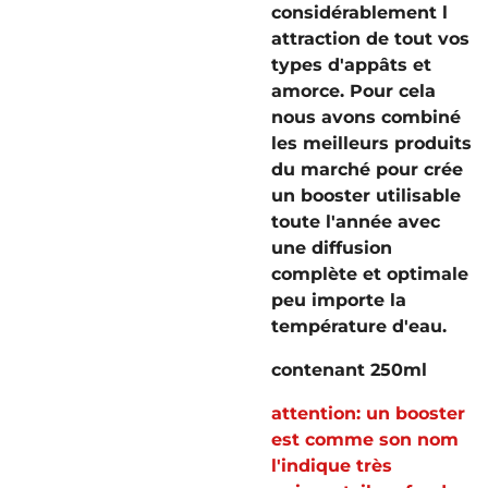
considérablement l
attraction de tout vos
types d'appâts et
amorce. Pour cela
nous avons combiné
les meilleurs produits
du marché pour crée
un booster utilisable
toute l'année avec
une diffusion
complète et optimale
peu importe la
température d'eau.
contenant 250ml
attention: un booster
est comme son nom
l'indique très