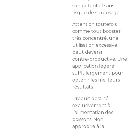
son potentiel sans
risque de surdosage.
Attention toutefois :
comme tout booster
très concentré, une
utilisation excessive
peut devenir
contre‑productive. Une
application légère
suffit largement pour
obtenir les meilleurs
résultats.
Produit destiné
exclusivement à
l’alimentation des
poissons. Non
approprié à la