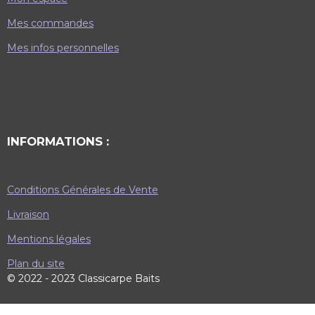
Mes commandes
Mes infos personnelles
INFORMATIONS :
Conditions Générales de Vente
Livraison
Mentions légales
Plan du site
© 2022 - 2023 Classicarpe Baits