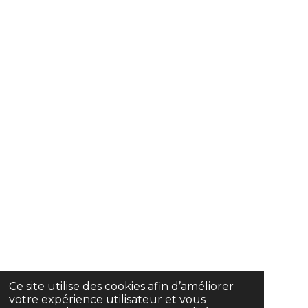
Ce site utilise des cookies afin d’améliorer
votre expérience utilisateur et vous