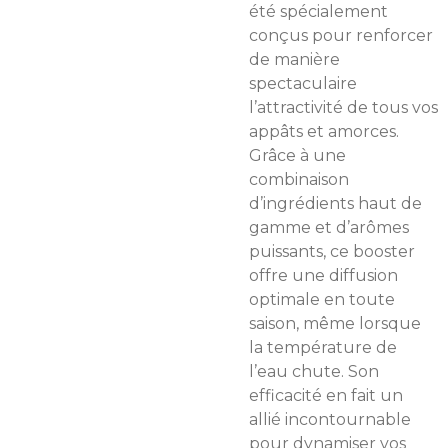
été spécialement
conçus pour renforcer
de manière
spectaculaire
l’attractivité de tous vos
appâts et amorces.
Grâce à une
combinaison
d’ingrédients haut de
gamme et d’arômes
puissants, ce booster
offre une diffusion
optimale en toute
saison, même lorsque
la température de
l’eau chute. Son
efficacité en fait un
allié incontournable
pour dynamiser vos