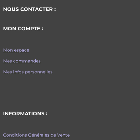
NOUS CONTACTER :
MON COMPTE :
Mon espace
Mes commandes
Mes infos personnelles
INFORMATIONS :
Conditions Générales de Vente