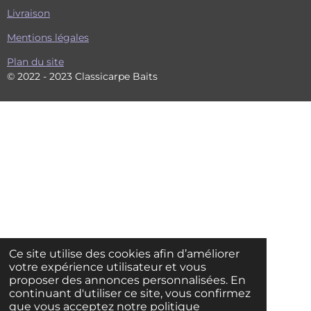
Livraison
Mentions légales
Plan du site
© 2022 - 2023 Classicarpe Baits
Ce site utilise des cookies afin d’améliorer
votre expérience utilisateur et vous
proposer des annonces personnalisées. En
continuant d'utiliser ce site, vous confirmez
que vous acceptez notre politique