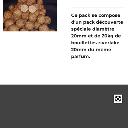
Ce pack se compose
d'un pack découverte
spéciale diamètre
20mm et de 20kg de
bouillettes riverlake
20mm du même
parfum.