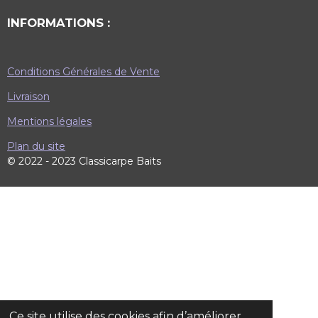
INFORMATIONS :
Conditions Générales de Vente
Livraison
Mentions légales
Plan du site
© 2022 - 2023 Classicarpe Baits
Ce site utilise des cookies afin d’améliorer