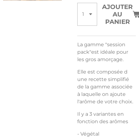
AJOUTER
AU
PANIER
La gamme "session
pack"est idéale pour
les gros amorçage.
Elle est composée d
une recette simplifié
de la gamme associée
à laquelle on ajoute
l'arôme de votre choix.
Il y a 3 variantes en
fonction des arômes
- Végétal