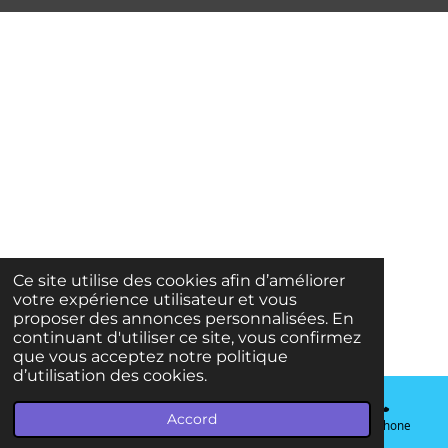
Ce site utilise des cookies afin d’améliorer
votre expérience utilisateur et vous
proposer des annonces personnalisées. En
continuant d'utiliser ce site, vous confirmez
que vous acceptez notre politique
d’utilisation des cookies.
Accord
E-mail
Téléphone