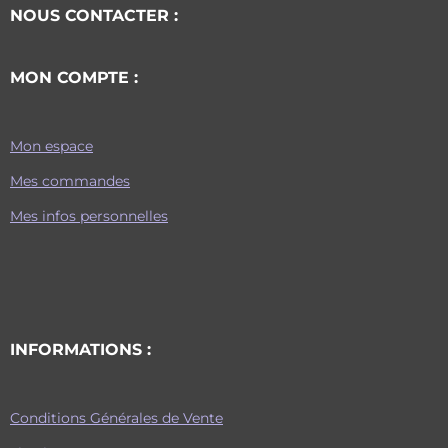
NOUS CONTACTER :
MON COMPTE :
Mon espace
Mes commandes
Mes infos personnelles
INFORMATIONS :
Conditions Générales de Vente