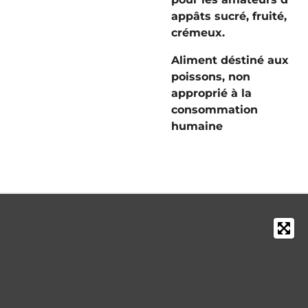
appâts sucré, fruité,
crémeux.
Aliment déstiné aux
poissons, non
approprié à la
consommation
humaine