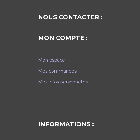
NOUS CONTACTER :
MON COMPTE :
Mon espace
Mes commandes
Mes infos personnelles
INFORMATIONS :