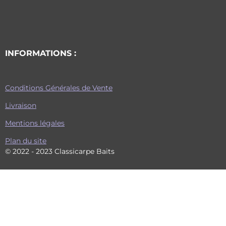
INFORMATIONS :
Conditions Générales de Vente
Livraison
Mentions légales
Plan du site
© 2022 - 2023 Classicarpe Baits