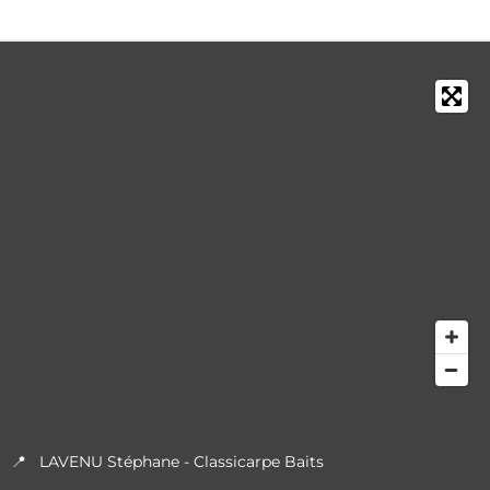
📍 LAVENU Stéphane - Classicarpe Baits