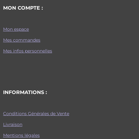
MON COMPTE :
Mon espace
Mes commandes
Mes infos personnelles
INFORMATIONS :
Conditions Générales de Vente
Livraison
Mentions légales