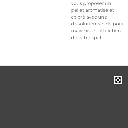
vous proposer un
pellet aromatisé et
coloré avec une
dissolution rapide pour
maximiser l attraction
de votre spot