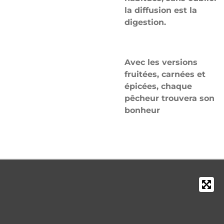
la diffusion est la
digestion.
Avec les versions
fruitées, carnées et
épicées, chaque
pêcheur trouvera son
bonheur