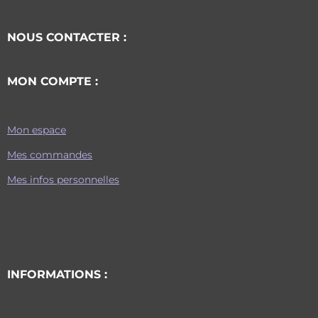
NOUS CONTACTER :
MON COMPTE :
Mon espace
Mes commandes
Mes infos personnelles
INFORMATIONS :