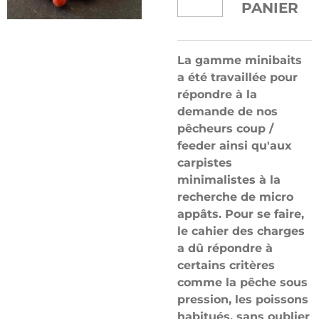
PANIER
La gamme minibaits
a été travaillée pour
répondre à la
demande de nos
pêcheurs coup /
feeder ainsi qu'aux
carpistes
minimalistes à la
recherche de micro
appâts. Pour se faire,
le cahier des charges
a dû répondre à
certains critères
comme la pêche sous
pression, les poissons
habitués, sans oublier