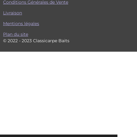
Conditions Générales de Vente
Livraison
Mentions légales
Plan du site
© 2022 - 2023 Classicarpe Baits