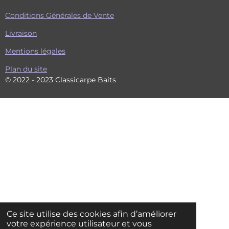
Conditions Générales de Vente
Livraison
Mentions légales
Plan du site
© 2022 - 2023 Classicarpe Baits
Ce site utilise des cookies afin d’améliorer
votre expérience utilisateur et vous