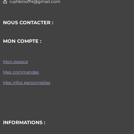
📩 rushkinoff4@gmail.com
NOUS CONTACTER :
MON COMPTE :
Mon espace
Mes commandes
Mes infos personnelles
INFORMATIONS :