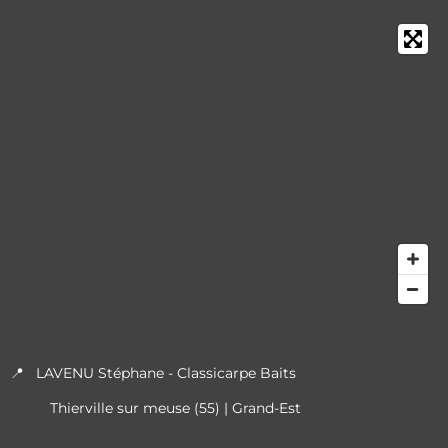
📍 LAVENU Stéphane - Classicarpe Baits
Thierville sur meuse (55) | Grand-Est