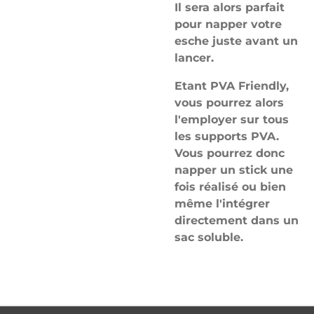
Il sera alors parfait
pour napper votre
esche juste avant un
lancer.
Etant PVA Friendly,
vous pourrez alors
l'employer sur tous
les supports PVA.
Vous pourrez donc
napper un stick une
fois réalisé ou bien
même l'intégrer
directement dans un
sac soluble.