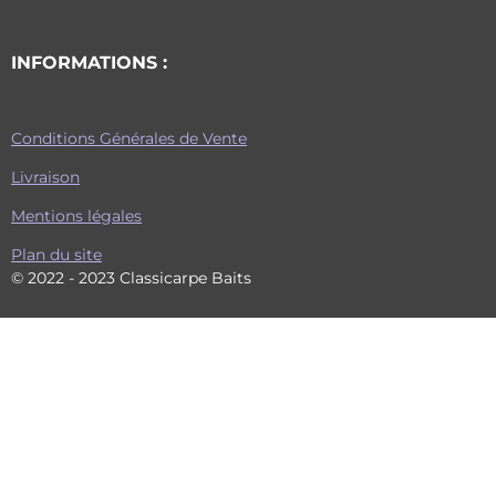
INFORMATIONS :
Conditions Générales de Vente
Livraison
Mentions légales
Plan du site
© 2022 - 2023 Classicarpe Baits