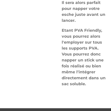
Il sera alors parfait
pour napper votre
esche juste avant un
lancer.
Etant PVA Friendly,
vous pourrez alors
l'employer sur tous
les supports PVA.
Vous pourrez donc
napper un stick une
fois réalisé ou bien
même l'intégrer
directement dans un
sac soluble.