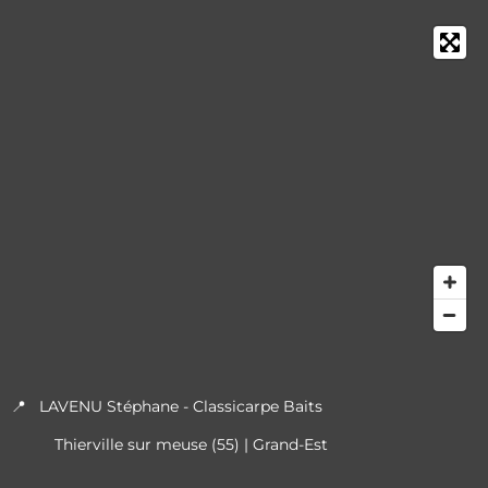
📍 LAVENU Stéphane - Classicarpe Baits
Thierville sur meuse (55) | Grand-Est