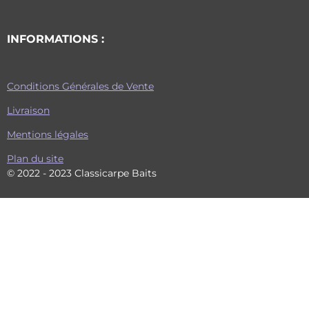
INFORMATIONS :
Conditions Générales de Vente
Livraison
Mentions légales
Plan du site
© 2022 - 2023 Classicarpe Baits