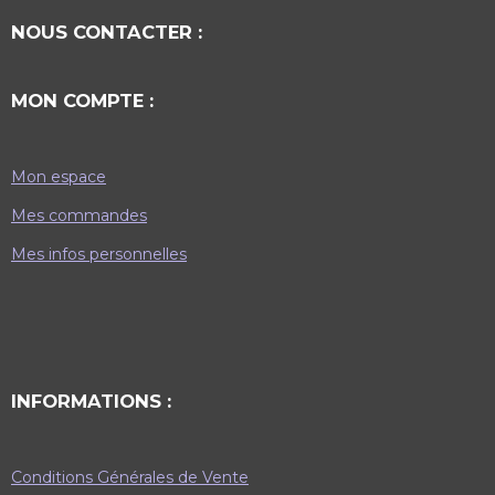
NOUS CONTACTER :
MON COMPTE :
Mon espace
Mes commandes
Mes infos personnelles
INFORMATIONS :
Conditions Générales de Vente