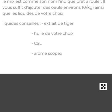
le mix est comme son nom l'indique prêt a rouler. Il
vous suffit d'ajouter des oeufs(environs 10/kg) ainsi
que les liquides de votre choix
liquides conseillés : - extrait de tiger
- huile de votre choix
- CSL
- arôme scopex