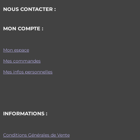
NOUS CONTACTER :
MON COMPTE :
Mon espace
Mes commandes
Mes infos personnelles
INFORMATIONS :
Conditions Générales de Vente